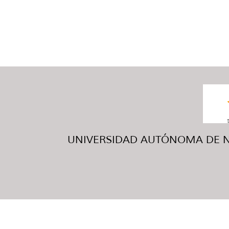
UNIVERSIDAD AUTÓNOMA DE NUE