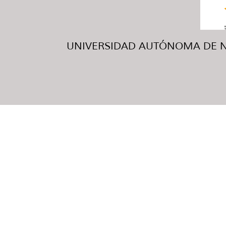
UNIVERSIDAD AUTÓNOMA DE NUE