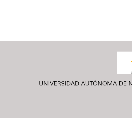
UNIVERSIDAD AUTÓNOMA DE NUE