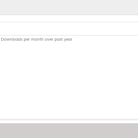
Downloads per month over past year