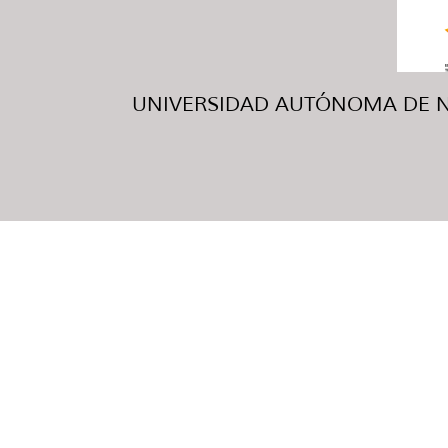
UNIVERSIDAD AUTÓNOMA DE NUE