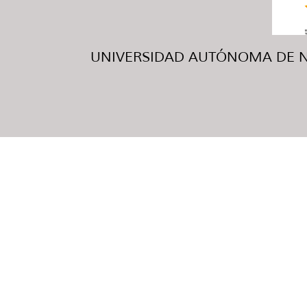
UNIVERSIDAD AUTÓNOMA DE NUE