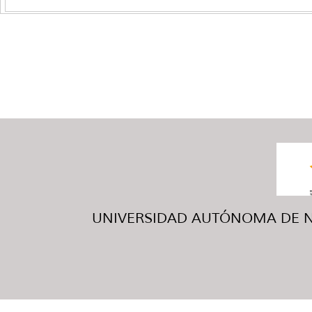
UNIVERSIDAD AUTÓNOMA DE NUE