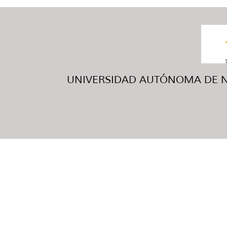
UNIVERSIDAD AUTÓNOMA DE NUE