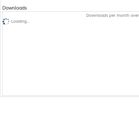
Downloads
Downloads per month over
Loading...