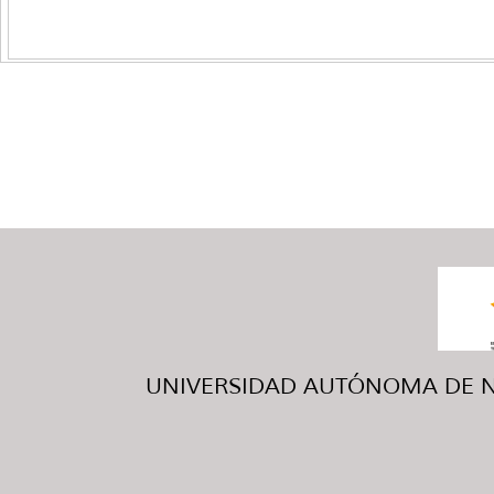
UNIVERSIDAD AUTÓNOMA DE NUE