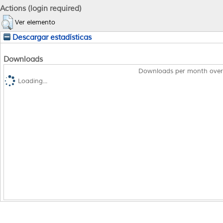
Actions (login required)
Ver elemento
Descargar estadísticas
Downloads
Downloads per month over
Loading...