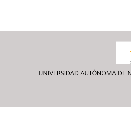
UNIVERSIDAD AUTÓNOMA DE NUE