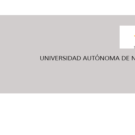
UNIVERSIDAD AUTÓNOMA DE NUE