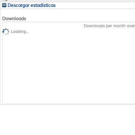
Descargar estadísticas
Downloads
Downloads per month over
Loading...