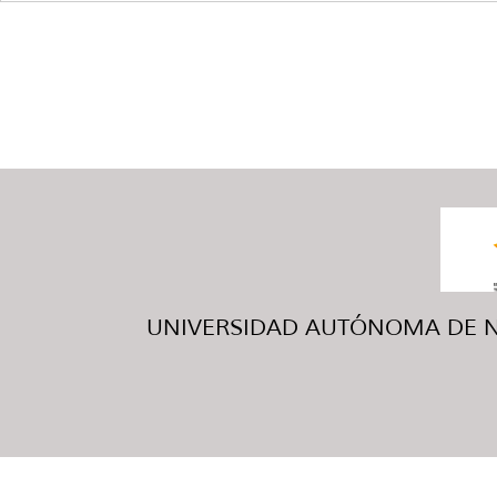
UNIVERSIDAD AUTÓNOMA DE NUE