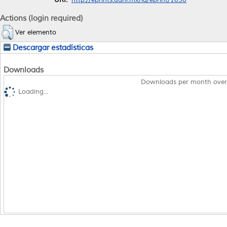
Actions (login required)
Ver elemento
Descargar estadísticas
Downloads
Downloads per month over
Loading...