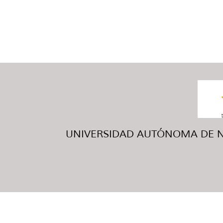
UNIVERSIDAD AUTÓNOMA DE NUE