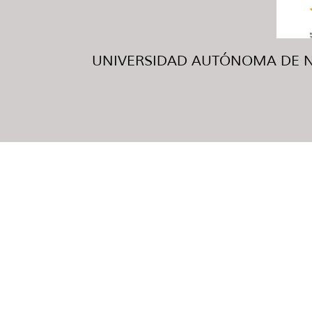
UNIVERSIDAD AUTÓNOMA DE NUE