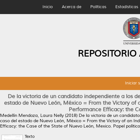
Inicio
Acerca de
Políticas
Estadísticas
REPOSITORIO
Iniciar 
De la victoria de un candidato independiente a los d
estado de Nuevo León, México = From the Victory of 
Performance Efficacy: the C
Medellín Mendoza, Laura Nelly
(2018)
De la victoria de un candidat
caso del estado de Nuevo León, México = From the Victory of an In
Efficacy: the Case of the State of Nuevo León, Mexico.
Papel polític
Texto