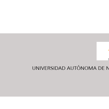
UNIVERSIDAD AUTÓNOMA DE NUE