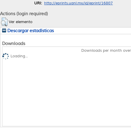
URI:
http://eprints.uanl.mx/id/eprint/16807
Actions (login required)
Ver elemento
Descargar estadísticas
Downloads
Downloads per month over
Loading...