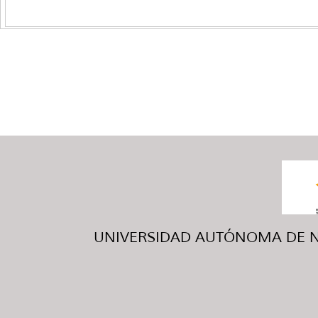
UNIVERSIDAD AUTÓNOMA DE NUE