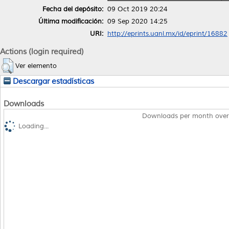
Fecha del depósito:
09 Oct 2019 20:24
Última modificación:
09 Sep 2020 14:25
URI:
http://eprints.uanl.mx/id/eprint/16882
Actions (login required)
Ver elemento
Descargar estadísticas
Downloads
Downloads per month over
Loading...