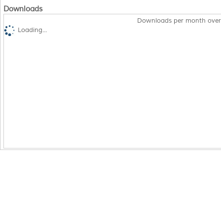
Downloads
Downloads per month over
Loading...