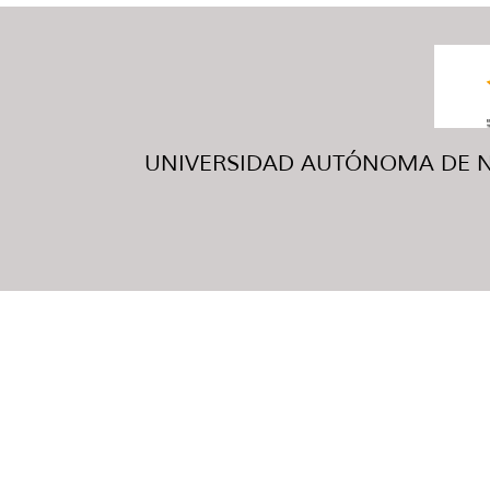
UNIVERSIDAD AUTÓNOMA DE NUE