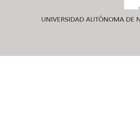
UNIVERSIDAD AUTÓNOMA DE NUE