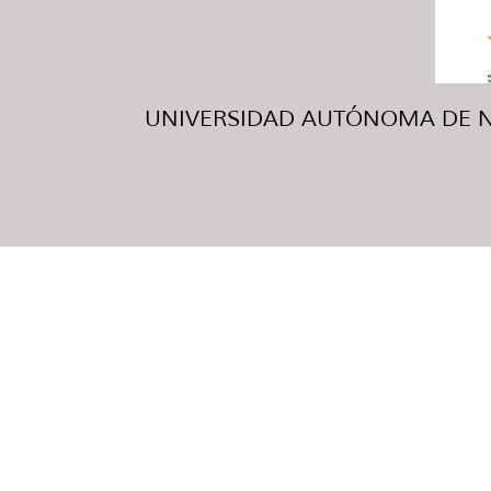
UNIVERSIDAD AUTÓNOMA DE NUE