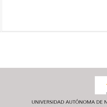
UNIVERSIDAD AUTÓNOMA DE NUE