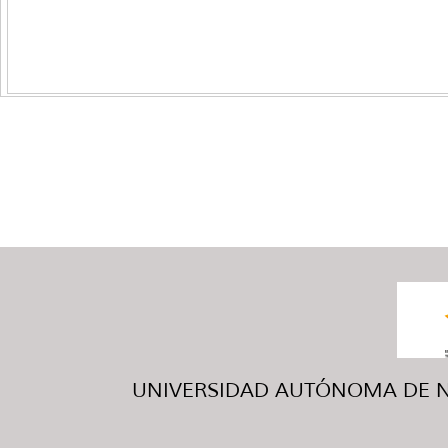
UNIVERSIDAD AUTÓNOMA DE NUE