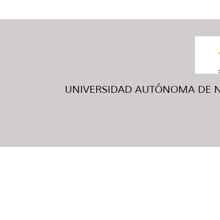
UNIVERSIDAD AUTÓNOMA DE NUE