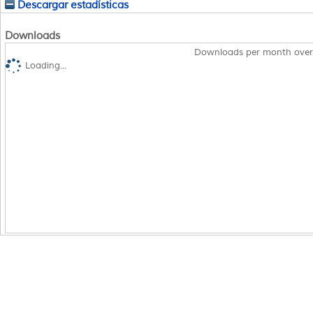
Descargar estadísticas
Downloads
Downloads per month over
Loading...