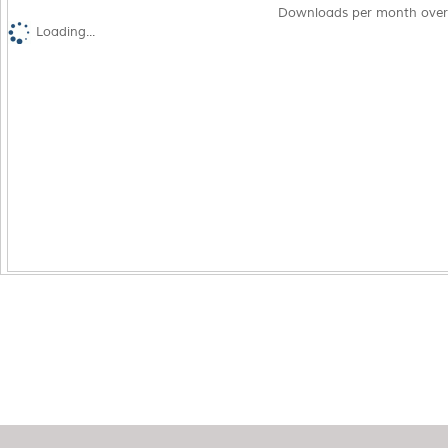
Downloads per month over
Loading...