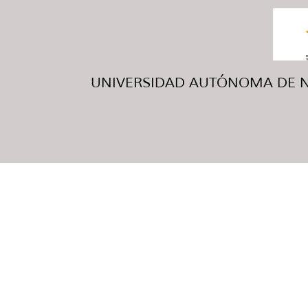
UNIVERSIDAD AUTÓNOMA DE NUE