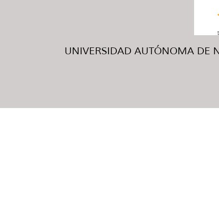
UNIVERSIDAD AUTÓNOMA DE NUE