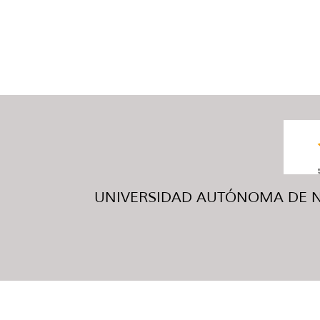
UNIVERSIDAD AUTÓNOMA DE NUE