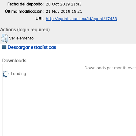
Fecha del depósito:
28 Oct 2019 21:43
Última modificación:
21 Nov 2019 18:21
URI:
http://eprints.uanl.mx/id/eprint/17433
Actions (login required)
Ver elemento
Descargar estadísticas
Downloads
Downloads per month over
Loading...