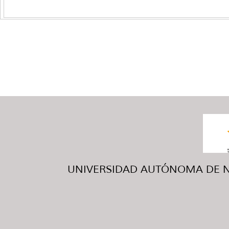
UNIVERSIDAD AUTÓNOMA DE NUE