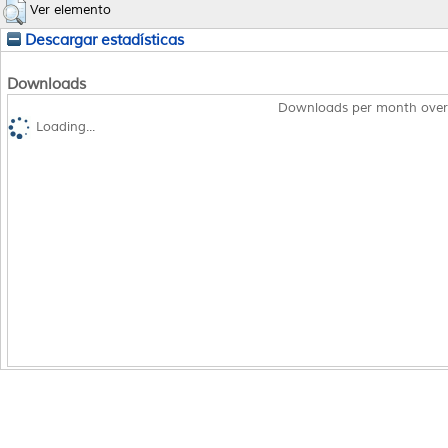
Ver elemento
Descargar estadísticas
Downloads
Downloads per month over
Loading...