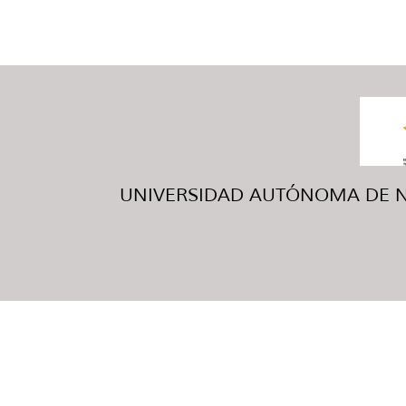
UNIVERSIDAD AUTÓNOMA DE NUE