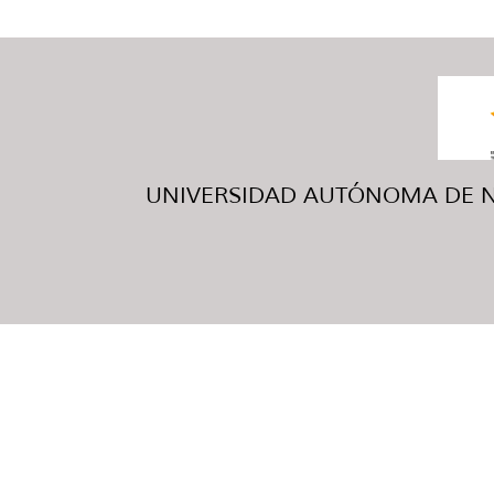
UNIVERSIDAD AUTÓNOMA DE NUE