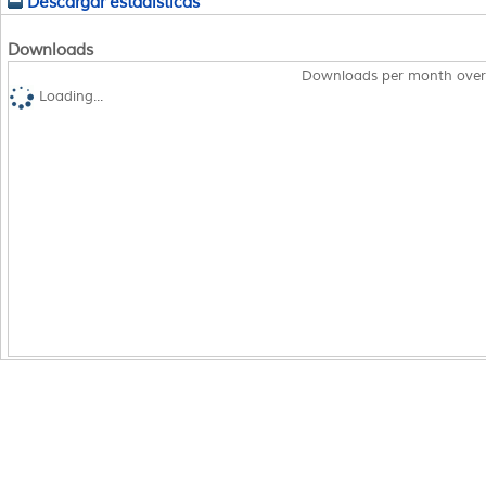
Descargar estadísticas
Downloads
Downloads per month over
Loading...