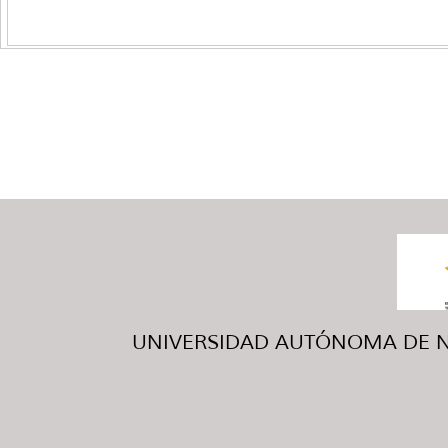
UNIVERSIDAD AUTÓNOMA DE NUE