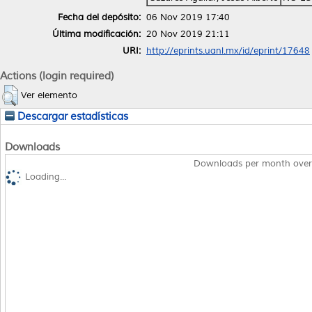
Fecha del depósito:
06 Nov 2019 17:40
Última modificación:
20 Nov 2019 21:11
URI:
http://eprints.uanl.mx/id/eprint/17648
Actions (login required)
Ver elemento
Descargar estadísticas
Downloads
Downloads per month over
Loading...