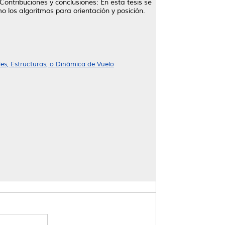
ontribuciones y conclusiones: En esta tesis se
o los algoritmos para orientación y posición.
les, Estructuras, o Dinámica de Vuelo