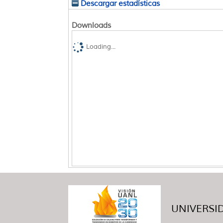
Descargar estadísticas
Downloads
Loading...
UNIVERSID