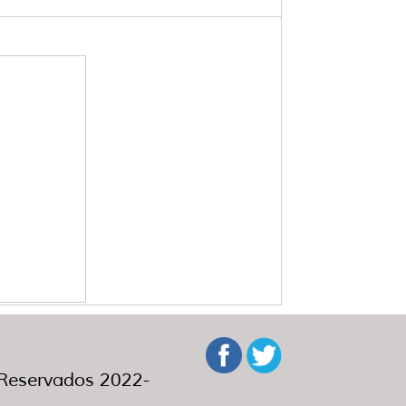
eservados 2022-