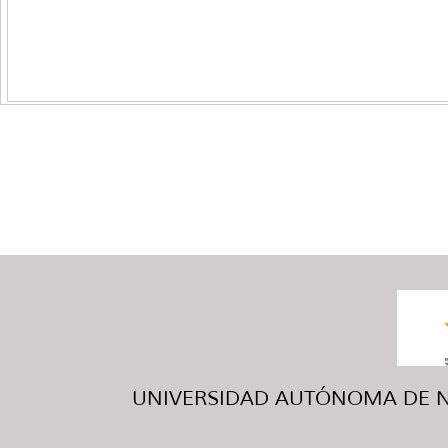
UNIVERSIDAD AUTÓNOMA DE NUE