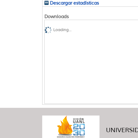
Descargar estadísticas
Downloads
Loading...
UNIVERSID