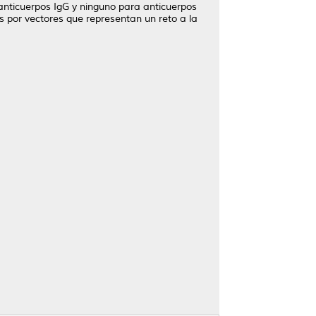
 anticuerpos IgG y ninguno para anticuerpos
por vectores que representan un reto a la