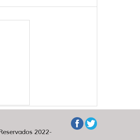
eservados 2022-