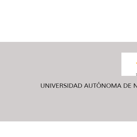
UNIVERSIDAD AUTÓNOMA DE NUE