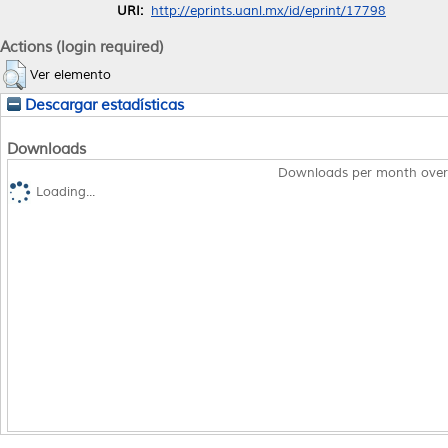
URI:
http://eprints.uanl.mx/id/eprint/17798
Actions (login required)
Ver elemento
Descargar estadísticas
Downloads
Downloads per month over
Loading...