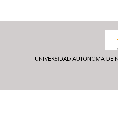
UNIVERSIDAD AUTÓNOMA DE NUE