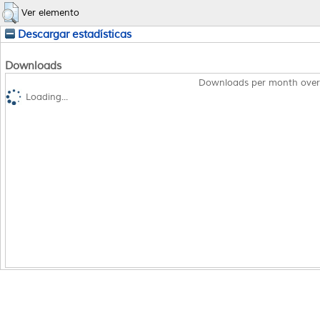
Ver elemento
Descargar estadísticas
Downloads
Downloads per month over
Loading...