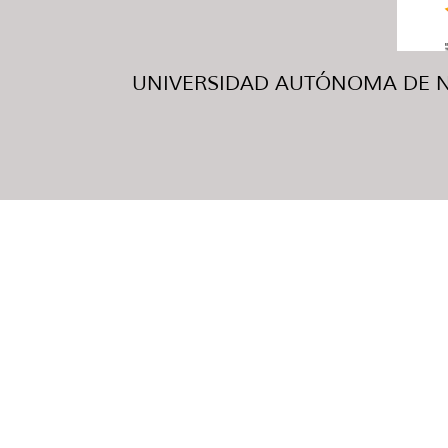
UNIVERSIDAD AUTÓNOMA DE NUE