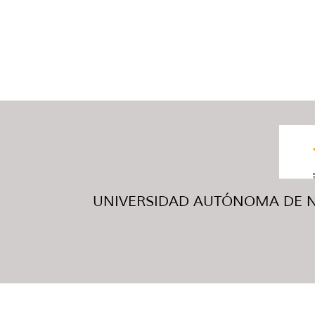
UNIVERSIDAD AUTÓNOMA DE NUE