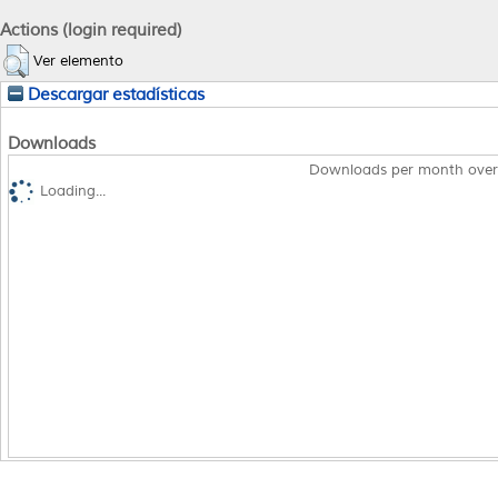
Actions (login required)
Ver elemento
Descargar estadísticas
Downloads
Downloads per month over
Loading...