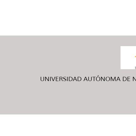
UNIVERSIDAD AUTÓNOMA DE NUE