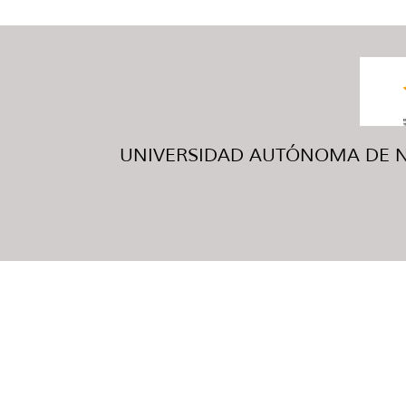
UNIVERSIDAD AUTÓNOMA DE NUE