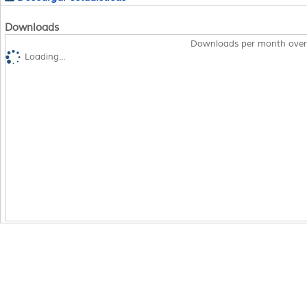
Downloads
Downloads per month over
Loading...