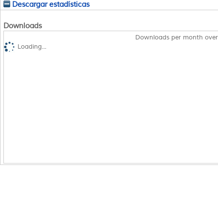
Descargar estadísticas
Downloads
Downloads per month over
Loading...