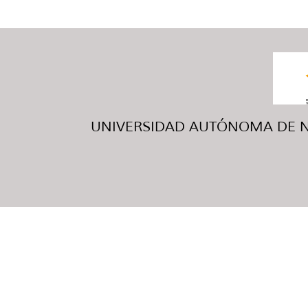
UNIVERSIDAD AUTÓNOMA DE NUE