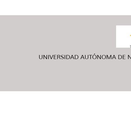
UNIVERSIDAD AUTÓNOMA DE NUE