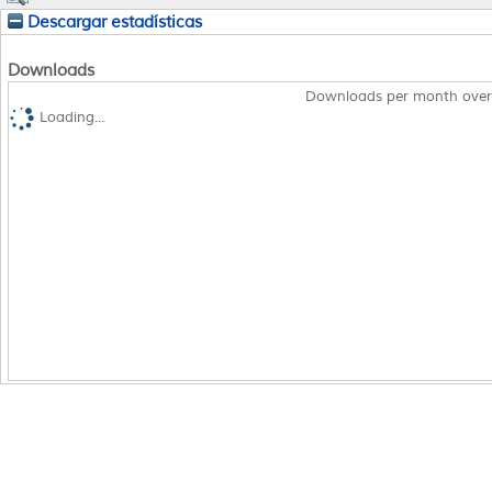
Descargar estadísticas
Downloads
Downloads per month over
Loading...