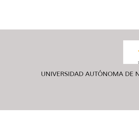
UNIVERSIDAD AUTÓNOMA DE NUE