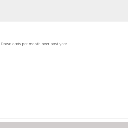
Downloads per month over past year