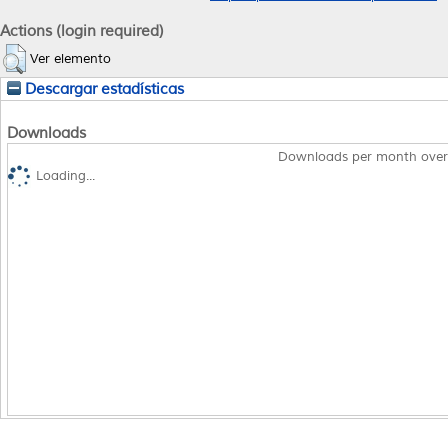
Actions (login required)
Ver elemento
Descargar estadísticas
Downloads
Downloads per month over
Loading...