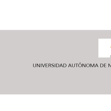
UNIVERSIDAD AUTÓNOMA DE NUE