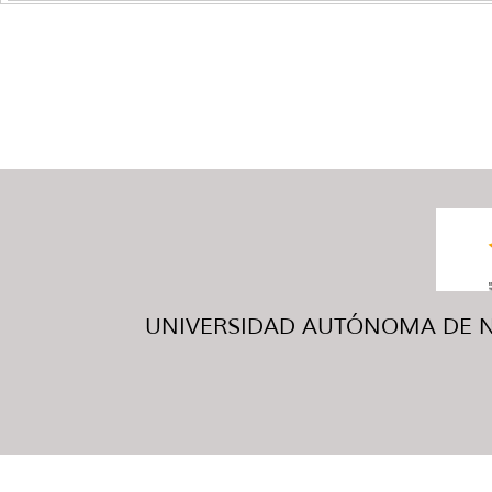
UNIVERSIDAD AUTÓNOMA DE NUE