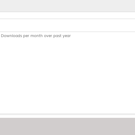
Downloads per month over past year