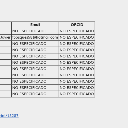
Email
ORCID
NO ESPECIFICADO
NO ESPECIFICADO
 Javier
fbosques58@hotmail.com
NO ESPECIFICADO
NO ESPECIFICADO
NO ESPECIFICADO
NO ESPECIFICADO
NO ESPECIFICADO
NO ESPECIFICADO
NO ESPECIFICADO
NO ESPECIFICADO
NO ESPECIFICADO
NO ESPECIFICADO
NO ESPECIFICADO
NO ESPECIFICADO
NO ESPECIFICADO
NO ESPECIFICADO
NO ESPECIFICADO
NO ESPECIFICADO
NO ESPECIFICADO
NO ESPECIFICADO
NO ESPECIFICADO
print/18287