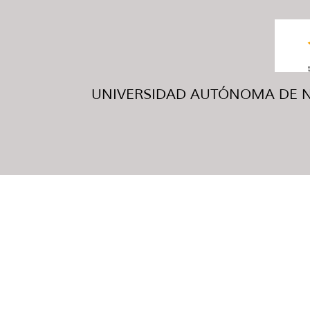
UNIVERSIDAD AUTÓNOMA DE NUE