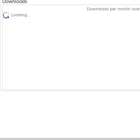
Downloads
Downloads per month over
Loading...