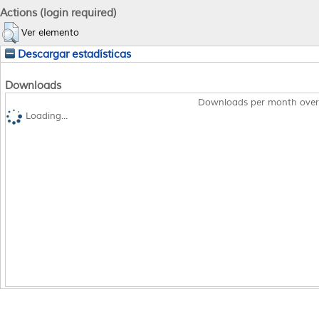
Actions (login required)
Ver elemento
Descargar estadísticas
Downloads
Downloads per month over
Loading...