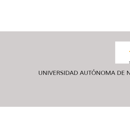
UNIVERSIDAD AUTÓNOMA DE NUE