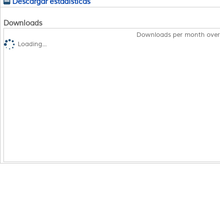
Descargar estadísticas
Downloads
Downloads per month over
Loading...