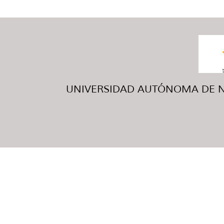
UNIVERSIDAD AUTÓNOMA DE NUE