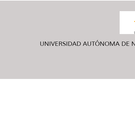
UNIVERSIDAD AUTÓNOMA DE NUE