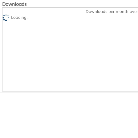
Downloads
Downloads per month over
Loading...